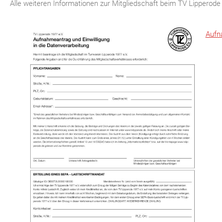
Alle weiteren Informationen zur Mitgliedschaft beim TV Lipperode 
Aufn