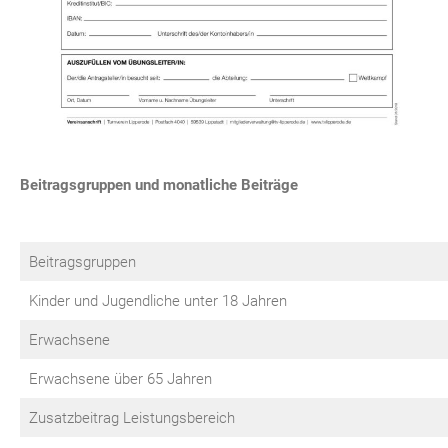
Beitragsgruppen und monatliche Beiträge
Beitragsgruppen
Kinder und Jugendliche unter 18 Jahren
Erwachsene
Erwachsene über 65 Jahren
Zusatzbeitrag Leistungsbereich