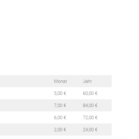
Monat
Jahr
5,00 €
60,00 €
7,00 €
84,00 €
6,00 €
72,00 €
2,00 €
24,00 €