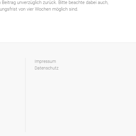
 Beitrag unverzüglich zurück. Bitte beachte dabei auch,
ngsfrist von vier Wochen möglich sind.
Impressum
Datenschutz