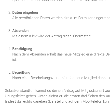
Daten eingeben
Alle persönlichen Daten werden direkt im Formular eingetrag
Absenden
Mit einem Klick wird der Antrag digital übermittelt.
Bestätigung
Nach dem Absenden erhält das neue Mitglied eine direkte Be
ist.
Begrüßung
Nach einer Bearbeitungszeit erhält das neue Mitglied dann e
Selbstverständlich kannst du deinen Antrag auf Mitgliedschaft au
Übungsleiter geben. Unten siehst du die ersten drei Seiten des
findest du rechts daneben (Darstellung auf dem Mobiltelefon kö