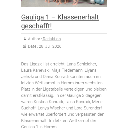
Gauliga 1 – Klassenerhalt
geschafft!
Author :
Redaktion
Date :
28. Juli 2026
Das Ligaziel ist erreicht: Lana Schleicher,
Laura Kanevski, Maja Tiedemann, Liyana
Jelezki und Diana Konradi konnten auch im
letzten Wettkampf in Hamm ihren sechsten
Platz in der Ligatabelle verteidigen und bleiben
damit erstklassig. In der Gauliga 2 dagegen
waren Kristina Konradi, Taina Konradi, Merle
Sudhoff, Lenya Wischer und Lore Surendorf
wie erwartet überfordert und verpassten den
Klassenerhalt. Im letzten Wettkampf der
Gauliga 1 in Hamm…