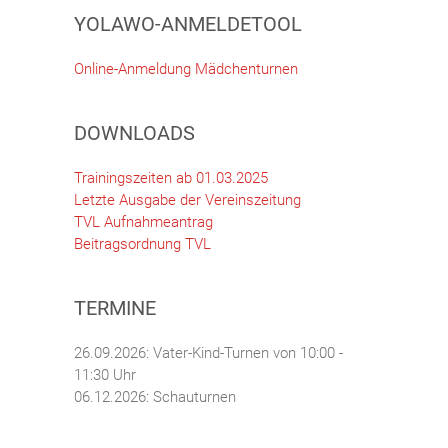
YOLAWO-ANMELDETOOL
Online-Anmeldung Mädchenturnen
DOWNLOADS
Trainingszeiten ab 01.03.2025
Letzte Ausgabe der Vereinszeitung
TVL Aufnahmeantrag
Beitragsordnung TVL
TERMINE
26.09.2026: Vater-Kind-Turnen von 10:00 -
11:30 Uhr
06.12.2026: Schauturnen