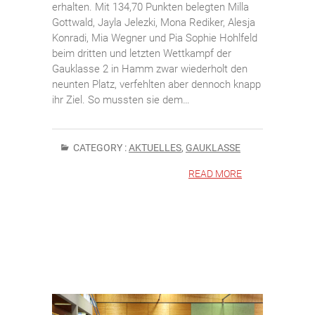
erhalten. Mit 134,70 Punkten belegten Milla
Gottwald, Jayla Jelezki, Mona Rediker, Alesja
Konradi, Mia Wegner und Pia Sophie Hohlfeld
beim dritten und letzten Wettkampf der
Gauklasse 2 in Hamm zwar wiederholt den
neunten Platz, verfehlten aber dennoch knapp
ihr Ziel. So mussten sie dem…
CATEGORY :
AKTUELLES
,
GAUKLASSE
READ MORE