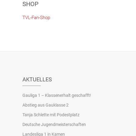
SHOP
TVL-Fan-Shop
AKTUELLES
Gauliga 1 – Klassenerhalt geschafft!
Abstieg aus Gauklasse 2
Tanja Schlette mit Podestplatz
Deutsche Jugendmeisterschaften
Landesliga 1 in Kamen