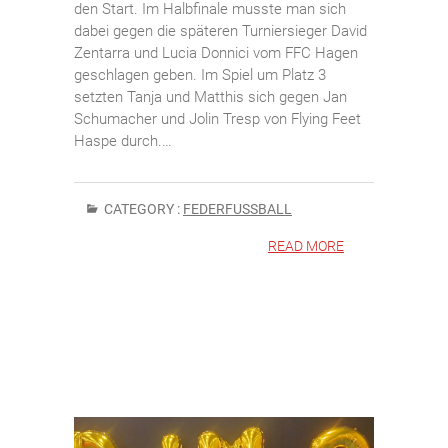
den Start. Im Halbfinale musste man sich
dabei gegen die späteren Turniersieger David
Zentarra und Lucia Donnici vom FFC Hagen
geschlagen geben. Im Spiel um Platz 3
setzten Tanja und Matthis sich gegen Jan
Schumacher und Jolin Tresp von Flying Feet
Haspe durch.…
CATEGORY :
FEDERFUSSBALL
READ MORE