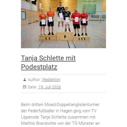
Tanja Schlette mit
Podestplatz
Author :
Redaktion
Date :
19. Juli 2026
Beim dritten Mixed-Doppelranglistenturnier
der Federfußballer in Hagen ging vom TV
Lipperode Tanja Schlette zusammen mit
Matthis Brandwitte von der TG Münster an