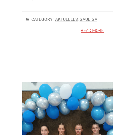
CATEGORY :
AKTUELLES
,
GAULIGA
READ MORE