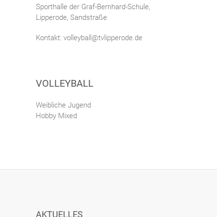
Sporthalle der Graf-Bernhard-Schule,
Lipperode, Sandstraße
Kontakt: volleyball@tvlipperode.de
VOLLEYBALL
Weibliche Jugend
Hobby Mixed
AKTUELLES