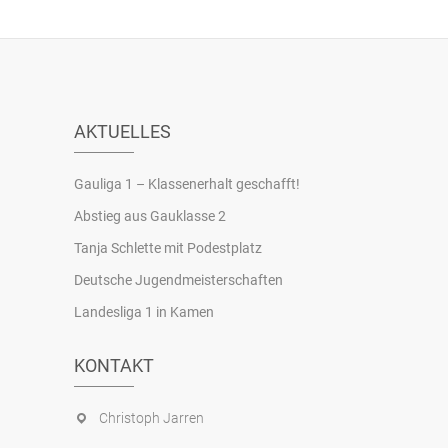
AKTUELLES
Gauliga 1 – Klassenerhalt geschafft!
Abstieg aus Gauklasse 2
Tanja Schlette mit Podestplatz
Deutsche Jugendmeisterschaften
Landesliga 1 in Kamen
KONTAKT
Christoph Jarren