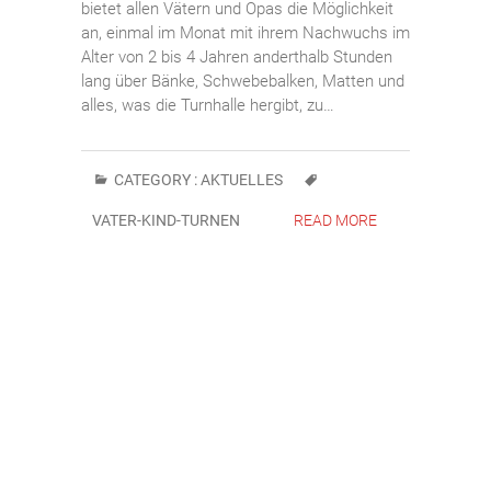
bietet allen Vätern und Opas die Möglichkeit
an, einmal im Monat mit ihrem Nachwuchs im
Alter von 2 bis 4 Jahren anderthalb Stunden
lang über Bänke, Schwebebalken, Matten und
alles, was die Turnhalle hergibt, zu…
CATEGORY :
AKTUELLES
VATER-KIND-TURNEN
READ MORE