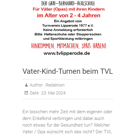
Vater-Kind-Turnen beim TVL
Author :
Redaktion
Date :
23. Mai 2024
Ein bisschen mehr Zeit mit dem eigenen oder
dem Enkelkind verbringen und dabei auch
noch etwas für die Gesundheit tun? Welcher
Vater / Opa wünscht sich das nicht? Der TVL