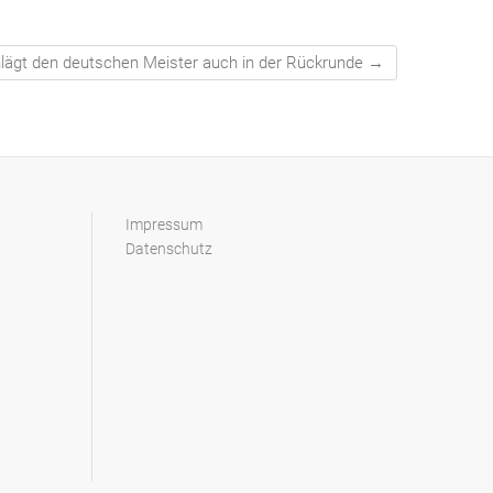
lägt den deutschen Meister auch in der Rückrunde
→
Impressum
Datenschutz