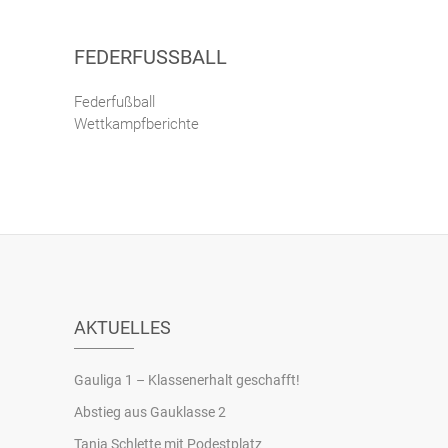
FEDERFUSSBALL
Federfußball
Wettkampfberichte
AKTUELLES
Gauliga 1 – Klassenerhalt geschafft!
Abstieg aus Gauklasse 2
Tanja Schlette mit Podestplatz