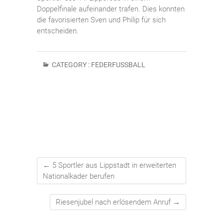
Doppelfinale aufeinander trafen. Dies konnten
die favorisierten Sven und Philip für sich
entscheiden.
CATEGORY :
FEDERFUSSBALL
←
5 Sportler aus Lippstadt in erweiterten
Nationalkader berufen
Riesenjubel nach erlösendem Anruf
→