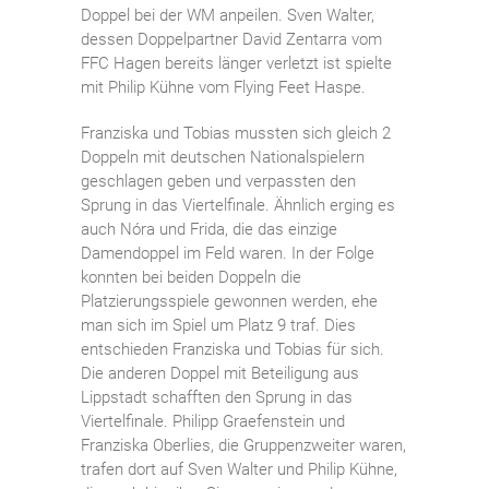
Doppel bei der WM anpeilen. Sven Walter,
dessen Doppelpartner David Zentarra vom
FFC Hagen bereits länger verletzt ist spielte
mit Philip Kühne vom Flying Feet Haspe.
Franziska und Tobias mussten sich gleich 2
Doppeln mit deutschen Nationalspielern
geschlagen geben und verpassten den
Sprung in das Viertelfinale. Ähnlich erging es
auch Nóra und Frida, die das einzige
Damendoppel im Feld waren. In der Folge
konnten bei beiden Doppeln die
Platzierungsspiele gewonnen werden, ehe
man sich im Spiel um Platz 9 traf. Dies
entschieden Franziska und Tobias für sich.
Die anderen Doppel mit Beteiligung aus
Lippstadt schafften den Sprung in das
Viertelfinale. Philipp Graefenstein und
Franziska Oberlies, die Gruppenzweiter waren,
trafen dort auf Sven Walter und Philip Kühne,