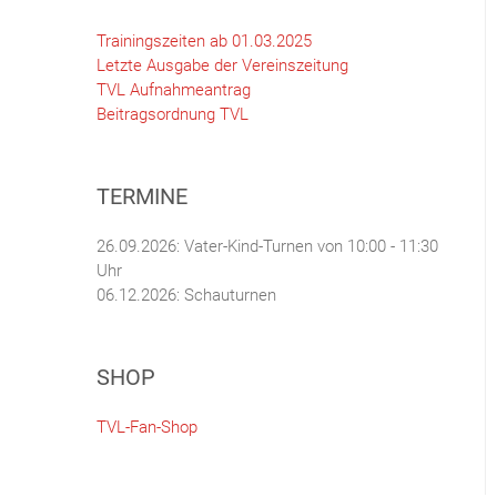
Trainingszeiten ab 01.03.2025
Letzte Ausgabe der Vereinszeitung
TVL Aufnahmeantrag
Beitragsordnung TVL
TERMINE
26.09.2026: Vater-Kind-Turnen von 10:00 - 11:30
Uhr
06.12.2026: Schauturnen
SHOP
TVL-Fan-Shop