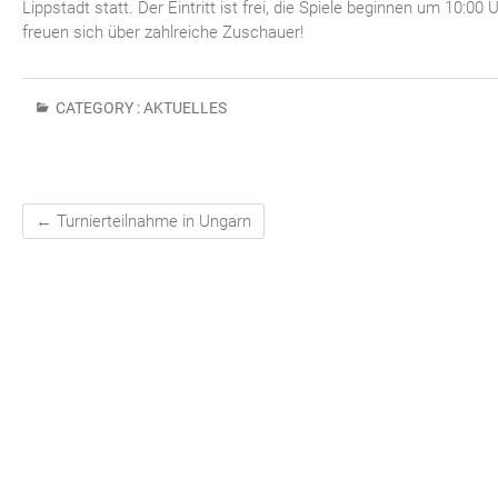
Lippstadt statt. Der Eintritt ist frei, die Spiele beginnen um 10:00 
freuen sich über zahlreiche Zuschauer!
CATEGORY :
AKTUELLES
←
Turnierteilnahme in Ungarn