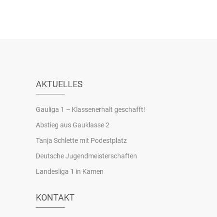
AKTUELLES
Gauliga 1 – Klassenerhalt geschafft!
Abstieg aus Gauklasse 2
Tanja Schlette mit Podestplatz
Deutsche Jugendmeisterschaften
Landesliga 1 in Kamen
KONTAKT