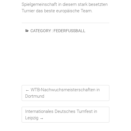
Spielgemeinschaft in diesem stark besetzten
Turnier das beste europäische Team.
CATEGORY :
FEDERFUSSBALL
←
WTB-Nachwuchsmeisterschaften in
Dortmund
Internationales Deutsches Turnfest in
Leipzig
→