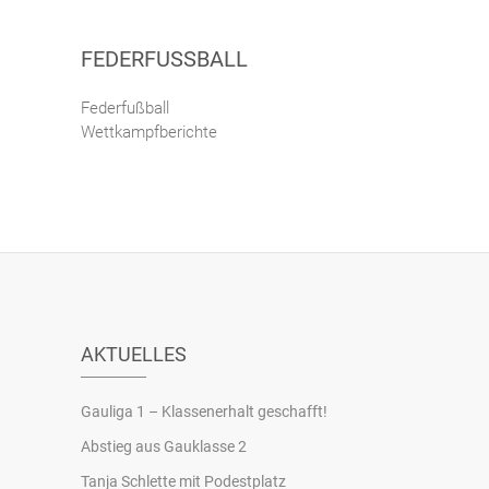
FEDERFUSSBALL
Federfußball
Wettkampfberichte
AKTUELLES
Gauliga 1 – Klassenerhalt geschafft!
Abstieg aus Gauklasse 2
Tanja Schlette mit Podestplatz