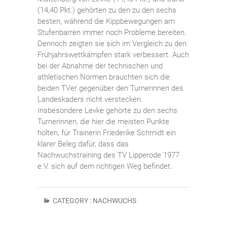
(14,40 Pkt.) gehörten zu den zu den sechs
besten, während die Kippbewegungen am
Stufenbarren immer noch Probleme bereiten.
Dennoch zeigten sie sich im Vergleich zu den
Frühjahrswettkämpfen stark verbessert. Auch
bei der Abnahme der technischen und
athletischen Normen brauchten sich die
beiden TVer gegenüber den Turnerinnen des
Landeskaders nicht verstecken.
Insbesondere Levke gehörte zu den sechs
Turnerinnen, die hier die meisten Punkte
holten, für Trainerin Friederike Schmidt ein
klarer Beleg dafür, dass das
Nachwuchstraining des TV Lipperode 1977
e.V. sich auf dem richtigen Weg befindet.
CATEGORY :
NACHWUCHS