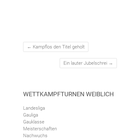
←
Kampflos den Titel geholt
Ein lauter Jubelschrei
→
WETTKAMPFTURNEN WEIBLICH
Landesliga
Gauliga
Gauklasse
Meisterschaften
Nachwuchs