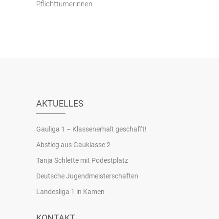
Pflichtturnerinnen
AKTUELLES
Gauliga 1 – Klassenerhalt geschafft!
Abstieg aus Gauklasse 2
Tanja Schlette mit Podestplatz
Deutsche Jugendmeisterschaften
Landesliga 1 in Kamen
KONTAKT