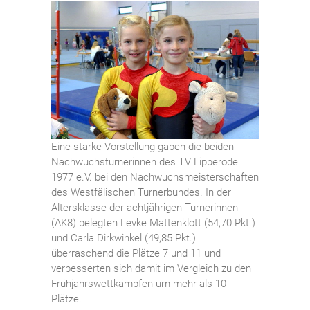
Eine starke Vorstellung gaben die beiden
Nachwuchsturnerinnen des TV Lipperode
1977 e.V. bei den Nachwuchsmeisterschaften
des Westfälischen Turnerbundes. In der
Altersklasse der achtjährigen Turnerinnen
(AK8) belegten Levke Mattenklott (54,70 Pkt.)
und Carla Dirkwinkel (49,85 Pkt.)
überraschend die Plätze 7 und 11 und
verbesserten sich damit im Vergleich zu den
Frühjahrswettkämpfen um mehr als 10
Plätze.