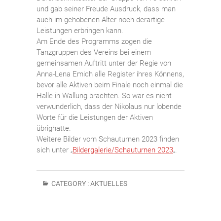
und gab seiner Freude Ausdruck, dass man
auch im gehobenen Alter noch derartige
Leistungen erbringen kann.
Am Ende des Programms zogen die
Tanzgruppen des Vereins bei einem
gemeinsamen Auftritt unter der Regie von
Anna-Lena Emich alle Register ihres Könnens,
bevor alle Aktiven beim Finale noch einmal die
Halle in Wallung brachten. So war es nicht
verwunderlich, dass der Nikolaus nur lobende
Worte für die Leistungen der Aktiven
übrighatte.
Weitere Bilder vom Schauturnen 2023 finden
sich unter „
Bildergalerie/Schauturnen 2023
„.
CATEGORY :
AKTUELLES