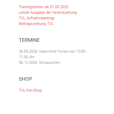
Trainingszeiten ab 01.03.2025
Letzte Ausgabe der Vereinszeitung
TVL Aufnahmeantrag
Beitragsordnung TVL
TERMINE
26.09.2026: Vater-Kind-Turnen von 10:00 -
11:30 Uhr
06.12.2026: Schauturnen
SHOP
TVL-Fan-Shop