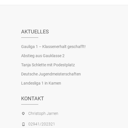
AKTUELLES
Gauliga 1 – Klassenerhalt geschafft!
Abstieg aus Gauklasse 2
Tanja Schlette mit Podestplatz
Deutsche Jugendmeisterschaften
Landesliga 1 in Kamen
KONTAKT
Christoph Jarren
02941/202321