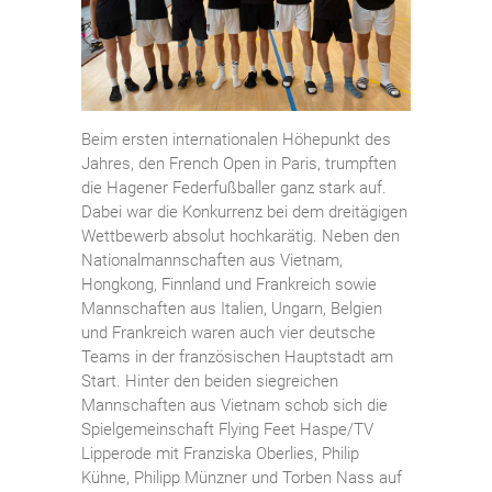
Beim ersten internationalen Höhepunkt des
Jahres, den French Open in Paris, trumpften
die Hagener Federfußballer ganz stark auf.
Dabei war die Konkurrenz bei dem dreitägigen
Wettbewerb absolut hochkarätig. Neben den
Nationalmannschaften aus Vietnam,
Hongkong, Finnland und Frankreich sowie
Mannschaften aus Italien, Ungarn, Belgien
und Frankreich waren auch vier deutsche
Teams in der französischen Hauptstadt am
Start. Hinter den beiden siegreichen
Mannschaften aus Vietnam schob sich die
Spielgemeinschaft Flying Feet Haspe/TV
Lipperode mit Franziska Oberlies, Philip
Kühne, Philipp Münzner und Torben Nass auf