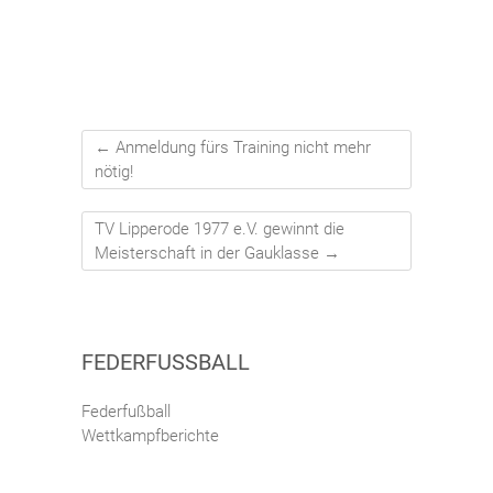
←
Anmeldung fürs Training nicht mehr
nötig!
TV Lipperode 1977 e.V. gewinnt die
Meisterschaft in der Gauklasse
→
FEDERFUSSBALL
Federfußball
Wettkampfberichte