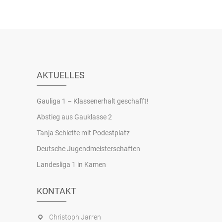
AKTUELLES
Gauliga 1 – Klassenerhalt geschafft!
Abstieg aus Gauklasse 2
Tanja Schlette mit Podestplatz
Deutsche Jugendmeisterschaften
Landesliga 1 in Kamen
KONTAKT
Christoph Jarren