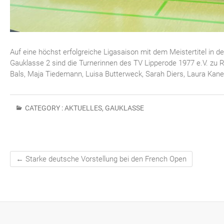
Auf eine höchst erfolgreiche Ligasaison mit dem Meistertitel in 
Gauklasse 2 sind die Turnerinnen des TV Lipperode 1977 e.V. zu Rec
Bals, Maja Tiedemann, Luisa Butterweck, Sarah Diers, Laura Kane
CATEGORY :
AKTUELLES
,
GAUKLASSE
←
Starke deutsche Vorstellung bei den French Open