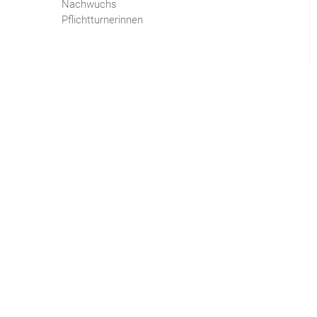
Nachwuchs
Pflichtturnerinnen