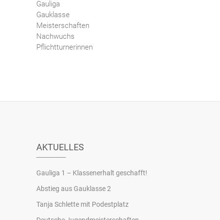
Gauliga
Gauklasse
Meisterschaften
Nachwuchs
Pflichtturnerinnen
AKTUELLES
Gauliga 1 – Klassenerhalt geschafft!
Abstieg aus Gauklasse 2
Tanja Schlette mit Podestplatz
Deutsche Jugendmeisterschaften