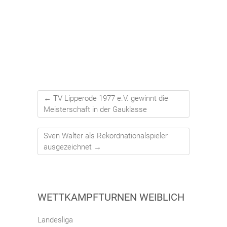
←
TV Lipperode 1977 e.V. gewinnt die
Meisterschaft in der Gauklasse
Sven Walter als Rekordnationalspieler
ausgezeichnet
→
WETTKAMPFTURNEN WEIBLICH
Landesliga