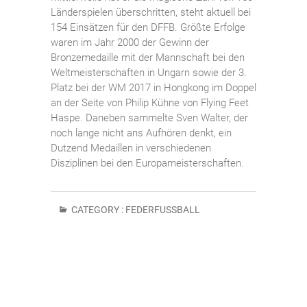
Länderspielen überschritten, steht aktuell bei
154 Einsätzen für den DFFB. Größte Erfolge
waren im Jahr 2000 der Gewinn der
Bronzemedaille mit der Mannschaft bei den
Weltmeisterschaften in Ungarn sowie der 3.
Platz bei der WM 2017 in Hongkong im Doppel
an der Seite von Philip Kühne von Flying Feet
Haspe. Daneben sammelte Sven Walter, der
noch lange nicht ans Aufhören denkt, ein
Dutzend Medaillen in verschiedenen
Disziplinen bei den Europameisterschaften.
CATEGORY :
FEDERFUSSBALL