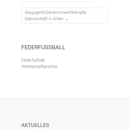
Gaujugend-Gerätturnwettkämpfe
Mannschaft in Ahlen
→
FEDERFUSSBALL
Federfußball
Wettkampfberichte
AKTUELLES