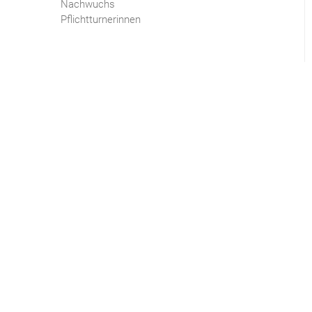
Nachwuchs
Pflichtturnerinnen