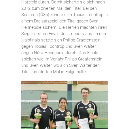
Hatzfeld durch. Damit sicherte sie sich nach
2012 zum zweiten Mal den Titel. Bei den
Senioren (Ü35) konnte sich Tobias Tochtrop in
einem Dreisatzspiel den Titel gegen Sven
Henneböle sichern. Die Herren machten ihren
Sieger erst im Finale des Turniers aus. In den
Halbfinals setzte sich Philipp Graefenstein
gegen Tobias Tochtrop und Sven Walter
gegen Nóra Henneböle durch. Das Finale
spielten wie im Vorjahr Philipp Greafenstein
und Sven Walter, wo sich Sven Walter den
Titel zum dritten Mal in Folge holte.