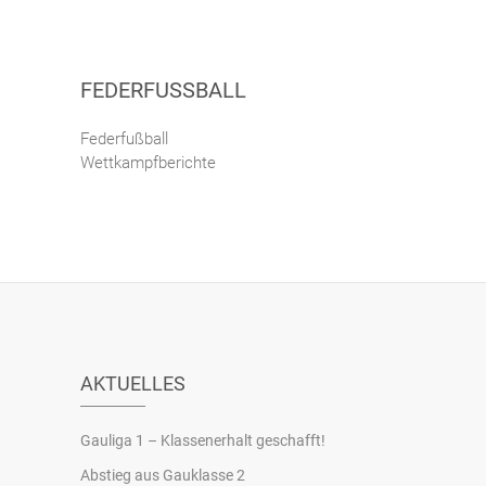
FEDERFUSSBALL
Federfußball
Wettkampfberichte
AKTUELLES
Gauliga 1 – Klassenerhalt geschafft!
Abstieg aus Gauklasse 2